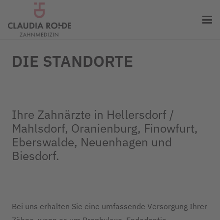
DIE STANDORTE
Ihre Zahnärzte in Hellersdorf /
Mahlsdorf, Oranienburg, Finowfurt,
Eberswalde, Neuenhagen und
Biesdorf.
Bei uns erhalten Sie eine umfassende Versorgung Ihrer