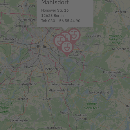
Mahlsdorf
Hönower Str. 16
12623 Berlin
Tel: 030 – 56 55 44 90