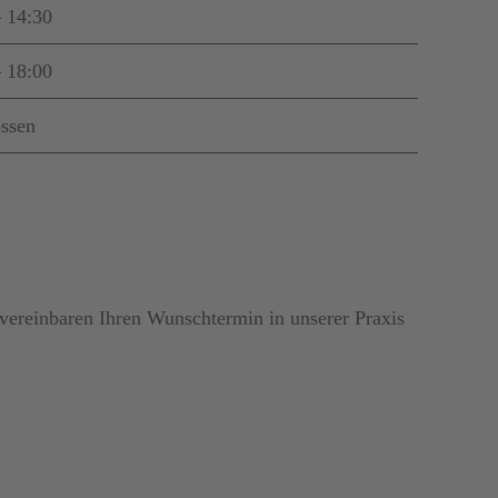
– 14:30
– 18:00
ossen
 vereinbaren Ihren Wunschtermin in unserer Praxis