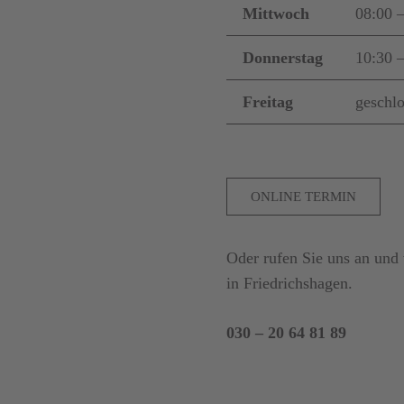
Mittwoch
08:00 
Donnerstag
10:30 
Freitag
geschl
ONLINE TERMIN
Oder rufen Sie uns an und
in Friedrichshagen.
030 – 20 64 81 89