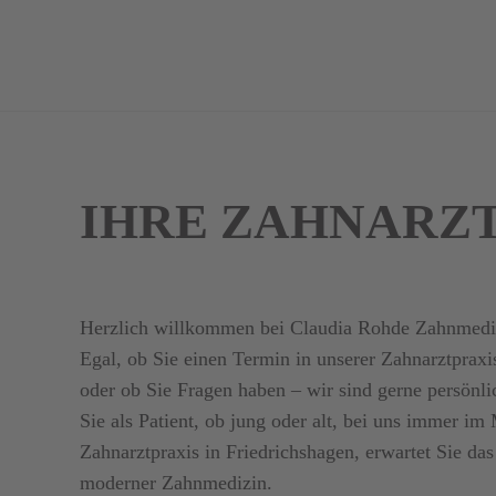
IHRE ZAHNARZT
Herzlich willkommen bei Claudia Rohde Zahnmediz
Egal, ob Sie einen Termin in unserer Zahnarztprax
oder ob Sie Fragen haben – wir sind gerne persönli
Sie als Patient, ob jung oder alt, bei uns immer im 
Zahnarztpraxis in Friedrichshagen, erwartet Sie d
moderner Zahnmedizin.